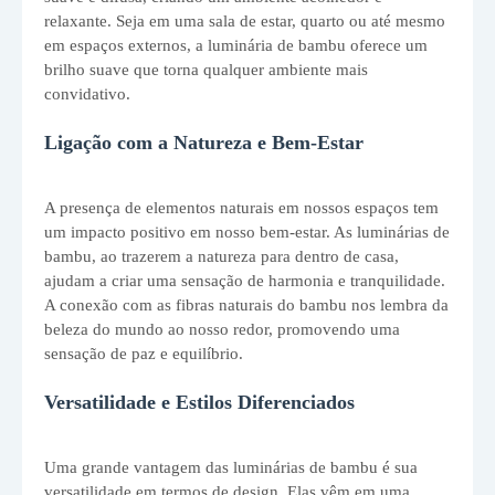
relaxante. Seja em uma sala de estar, quarto ou até mesmo
em espaços externos, a luminária de bambu oferece um
brilho suave que torna qualquer ambiente mais
convidativo.
Ligação com a Natureza e Bem-Estar
A presença de elementos naturais em nossos espaços tem
um impacto positivo em nosso bem-estar. As luminárias de
bambu, ao trazerem a natureza para dentro de casa,
ajudam a criar uma sensação de harmonia e tranquilidade.
A conexão com as fibras naturais do bambu nos lembra da
beleza do mundo ao nosso redor, promovendo uma
sensação de paz e equilíbrio.
Versatilidade e Estilos Diferenciados
Uma grande vantagem das luminárias de bambu é sua
versatilidade em termos de design. Elas vêm em uma