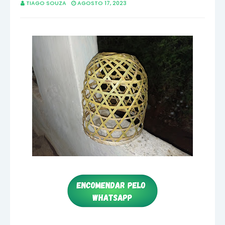
TIAGO SOUZA
AGOSTO 17, 2023