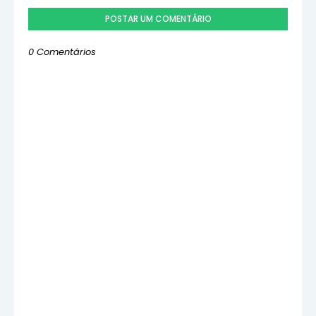
POSTAR UM COMENTÁRIO
0 Comentários