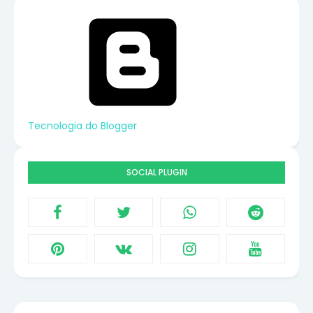
Tecnologia do Blogger
SOCIAL PLUGIN