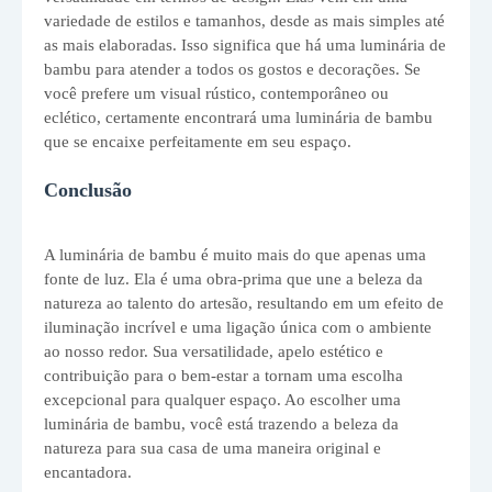
variedade de estilos e tamanhos, desde as mais simples até
as mais elaboradas. Isso significa que há uma luminária de
bambu para atender a todos os gostos e decorações. Se
você prefere um visual rústico, contemporâneo ou
eclético, certamente encontrará uma luminária de bambu
que se encaixe perfeitamente em seu espaço.
Conclusão
A luminária de bambu é muito mais do que apenas uma
fonte de luz. Ela é uma obra-prima que une a beleza da
natureza ao talento do artesão, resultando em um efeito de
iluminação incrível e uma ligação única com o ambiente
ao nosso redor. Sua versatilidade, apelo estético e
contribuição para o bem-estar a tornam uma escolha
excepcional para qualquer espaço. Ao escolher uma
luminária de bambu, você está trazendo a beleza da
natureza para sua casa de uma maneira original e
encantadora.