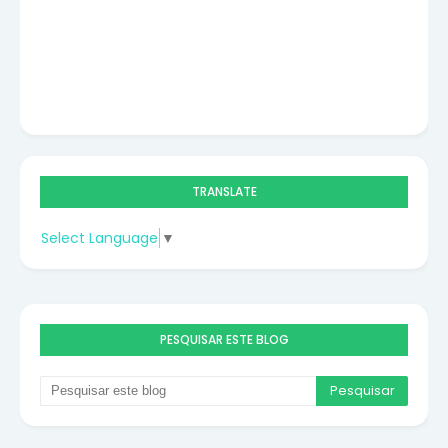
TRANSLATE
Select Language
▼
PESQUISAR ESTE BLOG