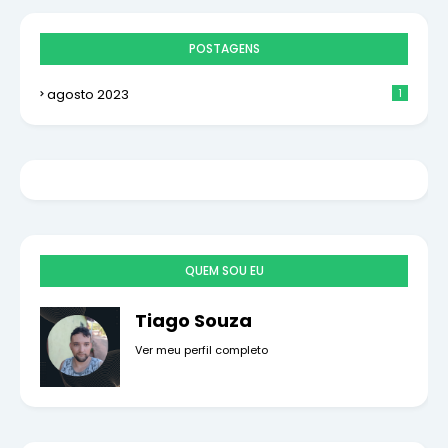
POSTAGENS
agosto 2023
1
QUEM SOU EU
Tiago Souza
Ver meu perfil completo